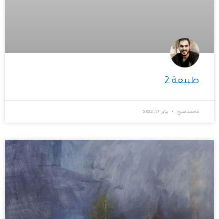
طبيعة 2
محمد صبح
يناير 17, 2022