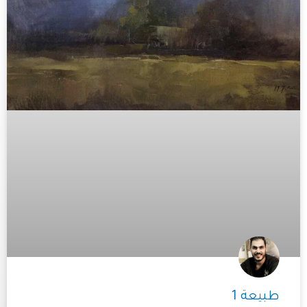
طبيعة 1