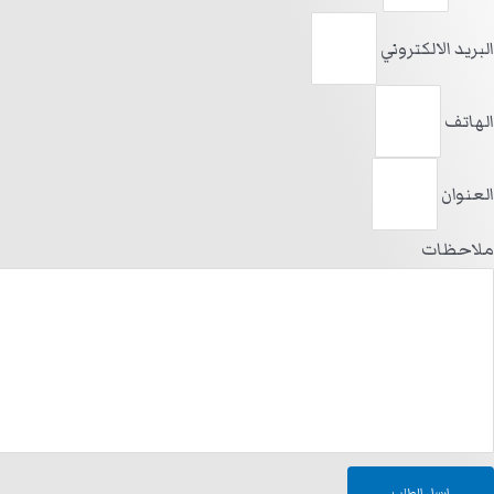
البريد الالكتروني
الهاتف
العنوان
ملاحظات
ارسل الطلب