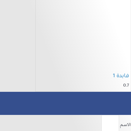
فايدة 1
الاسم