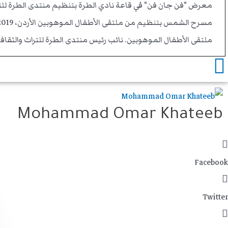
ملتقى الأطفال الموهوبين. نائب رئيس منتدى الطرة للتراث والثقافة.
Mohammad Omar Khateeb
Facebook
Twitter