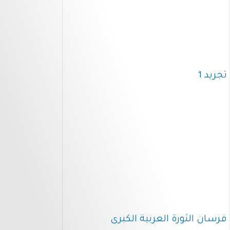
تجريد 1
فرسان الثورة العربية الكبرى