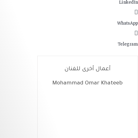
LinkedIn
WhatsApp
Telegram
أعمال أخرى للفنان
Mohammad Omar Khateeb